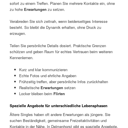
sofort zu einem Treffen. Planen Sie mehrere Kontakte ein, ohne
zu hohe
Erwartungen
zu setzen.
Verabreden Sie sich zeitnah, wenn beiderseitiges Interesse
besteht. So bleibt die Dynamik erhalten, ohne Druck zu
erzeugen.
Teilen Sie persönliche Details dosiert. Praktische Grenzen
schützen und geben Raum für echtes Vertrauen beim weiteren
Kennenlernen.
Kurz und klar kommunizieren
Echte Fotos und ehrliche Angaben
Frühzeitig treffen, aber persönliche Infos zurückhalten
Realistische
Erwartungen
setzen
Locker bleiben beim
Flirten
Spezielle Angebote für unterschiedliche Lebensphasen
Ältere Singles haben oft andere Erwartungen als jüngere. Sie
suchen Beständigkeit, gemeinsame Freizeitaktivitäten und
Kontakte in der Nähe. In Delmenhorst gibt es spezielle Angebote,