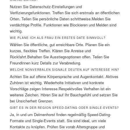
Nutzen Sie Datenschutz-Einstellungen und
Verifizierungsfunktionen. Treffen Sie sich erstmals an öffentlichen
Orten. Teilen Sie persönliche Daten schrittweise.Melden Sie
verdächtige Profile. Funktionen wie Blockieren und Melden sind
wichtig.
WIE PLANE ICH ALS FRAU EIN ERSTES DATE SINNVOLL?
Wählen Sie öffentliche, gut erreichbare Orte. Planen Sie ein
kurzes, flexibles Treffen. Klären Sie Anreise und
Rückfahrt.Behalten Sie Ausstiegsoptionen offen. Teilen Sie
Freundinnen kurz Details zur Verabredung.
WELCHE NONVERBALEN SIGNALE DEUTEN AUF INTERESSE HIN?
Achten Sie auf offene Körpersprache und Augenkontakt. Aktives
Zuhören ist wichtig. Wiederholte Initiativen und konkrete
Vorschläge zeigen Interesse.Respektvolles Verhalten ist ein
weiteres Zeichen. Hören Sie auf Ihr Bauchgefühl und setzen Sie
bei Unsicherheit Grenzen.
GIBT ES IN DER REGION SPEED-DATING ODER SINGLE-EVENTS?
Ja, in und um Delmenhorst finden regelmäßig Speed-Dating-
Formate und Single-Events statt. Sie sind ideal, um viele
Kontakte zu knüpfen. Prüfen Sie vorab Altersgruppe und