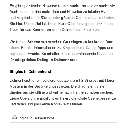
Es gibt spezifische Hinweise für
sie sucht ihn
und
er sucht sie
.
Auch Ideen für das erste Date und Hinweise zu lokalen Events
und Angeboten für 50plus oder gläubige Gemeinschaften finden
Sie hier. Unser Ziel ist, Ihnen klare Orientierung und praktische
Tipps für das
Kennenlernen
in Delmenhorst zu bieten.
Wir führen Sie von statistischen Grundlagen zu konkreten Date-
Ideen. Es gibt Informationen zu Singlebörsen, Dating Apps und
regionalen Events. So erhalten Sie eine umfassende Roadmap
für erfolgreiches
Dating in Delmenhorst
.
Singles in Delmenhorst
Delmenhorst ist ein pulsierendes Zentrum für Singles, mit klaren
Mustern in der Bevölkerungsstruktur. Die Stadt zieht viele
Singles an, die offline und online nach Partnerschaften suchen.
Diese Übersicht ermöglicht es Ihnen, die lokale Szene besser zu
verstehen und passende Kontakte zu finden.