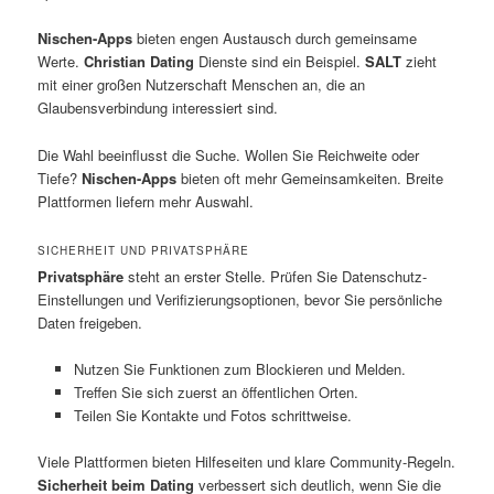
Nischen-Apps
bieten engen Austausch durch gemeinsame
Werte.
Christian Dating
Dienste sind ein Beispiel.
SALT
zieht
mit einer großen Nutzerschaft Menschen an, die an
Glaubensverbindung interessiert sind.
Die Wahl beeinflusst die Suche. Wollen Sie Reichweite oder
Tiefe?
Nischen-Apps
bieten oft mehr Gemeinsamkeiten. Breite
Plattformen liefern mehr Auswahl.
SICHERHEIT UND PRIVATSPHÄRE
Privatsphäre
steht an erster Stelle. Prüfen Sie Datenschutz-
Einstellungen und Verifizierungsoptionen, bevor Sie persönliche
Daten freigeben.
Nutzen Sie Funktionen zum Blockieren und Melden.
Treffen Sie sich zuerst an öffentlichen Orten.
Teilen Sie Kontakte und Fotos schrittweise.
Viele Plattformen bieten Hilfeseiten und klare Community-Regeln.
Sicherheit beim Dating
verbessert sich deutlich, wenn Sie die