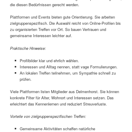
die diesen Bedürfnissen gerecht werden.
Plattformen und Events bieten gute Orientierung. Sie arbeiten
zielgruppenspezifisch. Die Auswahl reicht von Online-Profilen bis
zu organisierten Treffen vor Ort. So bauen Vertrauen und
gemeinsame Interessen leichter auf.
Praktische Hinweise:
Profilbilder klar und ehrlich wählen.
Interessen und Alltag nennen, statt vage Formulierungen.
An lokalen Treffen teilnehmen, um Sympathie schnell zu
prüfen.
Viele Plattformen listen Mitglieder aus Delmenhorst. Sie können
konkrete Filter für Alter, Wohnort und Interessen setzen. Das
erleichtert das Kennenlernen und reduziert Streuverluste.
Vorteile von zielgruppenspezifischen Treffen:
Gemeinsame Aktivitäten schaffen natürliche