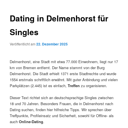
Dating in Delmenhorst für
Singles
Veröffentlicht am
22. Dezember 2025
Delmenhorst, eine Stadt mit etwa 77.000 Einwohnern, liegt nur 17
km von Bremen entfernt. Der Name stammt von der Burg
Delmenhorst. Die Stadt erhielt 1371 erste Stadtrechte und wurde
1554 erstmals schriftlich erwähnt. Mit guter Anbindung und vielen
Parkplätzen (2.445) ist es einfach,
Treffen
zu organisieren.
Dieser Text richtet sich an deutschsprachige Singles zwischen
18 und 70 Jahren. Besonders Frauen, die in Delmenhorst nach
Dating suchen, finden hier hilfreiche Tipps. Wir sprechen über
Treffpunkte, Profileinsatz und Sicherheit, sowohl für Offline- als
auch
Online-Dating
.