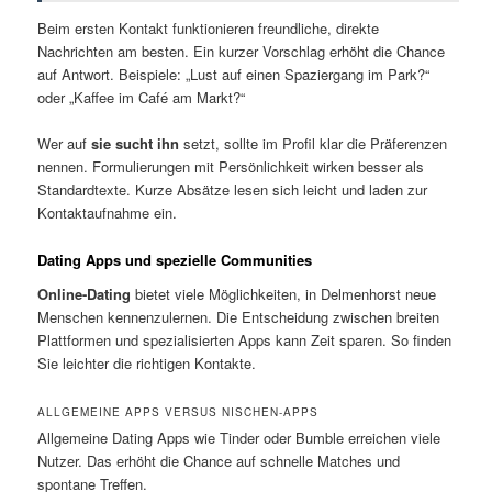
Beim ersten Kontakt funktionieren freundliche, direkte
Nachrichten am besten. Ein kurzer Vorschlag erhöht die Chance
auf Antwort. Beispiele: „Lust auf einen Spaziergang im Park?“
oder „Kaffee im Café am Markt?“
Wer auf
sie sucht ihn
setzt, sollte im Profil klar die Präferenzen
nennen. Formulierungen mit Persönlichkeit wirken besser als
Standardtexte. Kurze Absätze lesen sich leicht und laden zur
Kontaktaufnahme ein.
Dating Apps und spezielle Communities
Online-Dating
bietet viele Möglichkeiten, in Delmenhorst neue
Menschen kennenzulernen. Die Entscheidung zwischen breiten
Plattformen und spezialisierten Apps kann Zeit sparen. So finden
Sie leichter die richtigen Kontakte.
ALLGEMEINE APPS VERSUS NISCHEN-APPS
Allgemeine Dating Apps wie Tinder oder Bumble erreichen viele
Nutzer. Das erhöht die Chance auf schnelle Matches und
spontane Treffen.