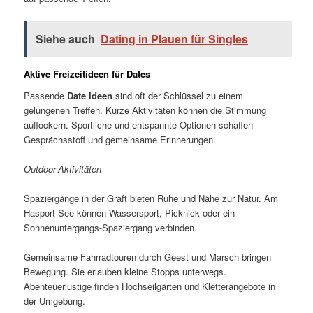
Siehe auch
Dating in Plauen für Singles
Aktive Freizeitideen für Dates
Passende
Date Ideen
sind oft der Schlüssel zu einem
gelungenen Treffen. Kurze Aktivitäten können die Stimmung
auflockern. Sportliche und entspannte Optionen schaffen
Gesprächsstoff und gemeinsame Erinnerungen.
Outdoor-Aktivitäten
Spaziergänge in der Graft bieten Ruhe und Nähe zur Natur. Am
Hasport-See können Wassersport, Picknick oder ein
Sonnenuntergangs-Spaziergang verbinden.
Gemeinsame Fahrradtouren durch Geest und Marsch bringen
Bewegung. Sie erlauben kleine Stopps unterwegs.
Abenteuerlustige finden Hochseilgärten und Kletterangebote in
der Umgebung.