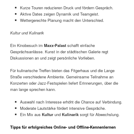
Kurze Touren reduzieren Druck und fördern Gespräch.
Aktive Dates zeigen Dynamik und Teamgeist.
Wettergerechte Planung macht den Unterschied.
Kultur und Kulinarik
Ein Kinobesuch im
Maxx-Palast
schafft einfache
Gesprächsanlässe. Kunst in der städtischen Galerie regt
Diskussionen an und zeigt persönliche Vorlieben.
Für kulinarische Treffen bieten das Fitgerhaus und die Lange
Straße verschiedene Ambiente. Gemeinsame Teilnahme an
Konzerten oder Jazz-Festspielen liefert Erinnerungen, über die
man lange sprechen kann.
Auswahl nach Interesse erhöht die Chance auf Verbindung.
Moderate Lautstärke fördert intensive Gespräche.
Ein Mix aus
Kultur
und
Kulinarik
sorgt für Abwechslung.
Tipps für erfolgreiches Online- und Offline-Kennenlernen