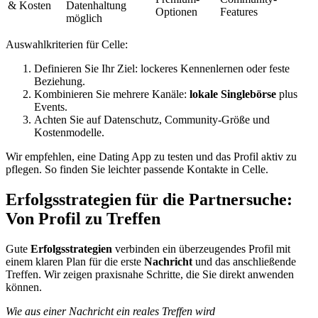
& Kosten
Datenhaltung
Optionen
Features
möglich
Auswahlkriterien für Celle:
Definieren Sie Ihr Ziel: lockeres Kennenlernen oder feste
Beziehung.
Kombinieren Sie mehrere Kanäle:
lokale Singlebörse
plus
Events.
Achten Sie auf Datenschutz, Community-Größe und
Kostenmodelle.
Wir empfehlen, eine Dating App zu testen und das Profil aktiv zu
pflegen. So finden Sie leichter passende Kontakte in Celle.
Erfolgsstrategien für die Partnersuche:
Von Profil zu Treffen
Gute
Erfolgsstrategien
verbinden ein überzeugendes Profil mit
einem klaren Plan für die erste
Nachricht
und das anschließende
Treffen. Wir zeigen praxisnahe Schritte, die Sie direkt anwenden
können.
Wie aus einer Nachricht ein reales Treffen wird