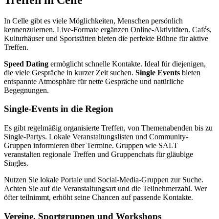
In Celle gibt es viele Möglichkeiten, Menschen persönlich
kennenzulernen. Live-Formate ergänzen Online-Aktivitäten. Cafés,
Kulturhäuser und Sportstätten bieten die perfekte Bühne für aktive
Treffen.
Speed Dating
ermöglicht schnelle Kontakte. Ideal für diejenigen,
die viele Gespräche in kurzer Zeit suchen.
Single Events
bieten
entspannte Atmosphäre für nette Gespräche und natürliche
Begegnungen.
Single-Events in die Region
Es gibt regelmäßig organisierte Treffen, von Themenabenden bis zu
Single-Partys. Lokale Veranstaltungslisten und Community-
Gruppen informieren über Termine. Gruppen wie SALT
veranstalten regionale Treffen und Gruppenchats für gläubige
Singles.
Nutzen Sie lokale Portale und Social-Media-Gruppen zur Suche.
Achten Sie auf die Veranstaltungsart und die Teilnehmerzahl. Wer
öfter teilnimmt, erhöht seine Chancen auf passende Kontakte.
Vereine, Sportgruppen und Workshops