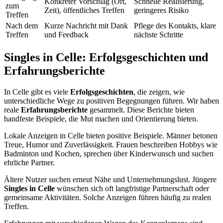
Konkreter Vorschlag (Ort,
Schnelle Realisierung,
zum
Zeit), öffentliches Treffen
geringeres Risiko
Treffen
Nach dem
Kurze Nachricht mit Dank
Pflege des Kontakts, klare
Treffen
und Feedback
nächste Schritte
Singles in Celle: Erfolgsgeschichten und
Erfahrungsberichte
In Celle gibt es viele
Erfolgsgeschichten
, die zeigen, wie
unterschiedliche Wege zu positiven Begegnungen führen. Wir haben
reale
Erfahrungsberichte
gesammelt. Diese Berichte bieten
handfeste Beispiele, die Mut machen und Orientierung bieten.
Lokale Anzeigen in Celle bieten positive Beispiele. Männer betonen
Treue, Humor und Zuverlässigkeit. Frauen beschreiben Hobbys wie
Badminton und Kochen, sprechen über Kinderwunsch und suchen
ehrliche Partner.
Ältere Nutzer suchen erneut Nähe und Unternehmungslust. Jüngere
Singles in Celle
wünschen sich oft langfristige Partnerschaft oder
gemeinsame Aktivitäten. Solche Anzeigen führen häufig zu realen
Treffen.