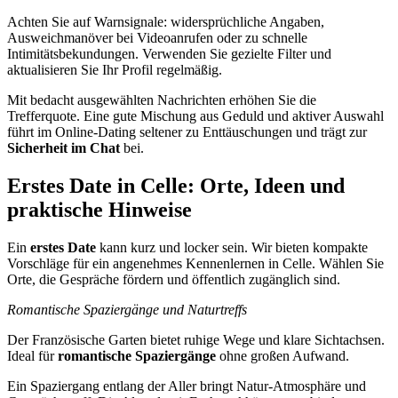
Achten Sie auf Warnsignale: widersprüchliche Angaben,
Ausweichmanöver bei Videoanrufen oder zu schnelle
Intimitätsbekundungen. Verwenden Sie gezielte Filter und
aktualisieren Sie Ihr Profil regelmäßig.
Mit bedacht ausgewählten Nachrichten erhöhen Sie die
Trefferquote. Eine gute Mischung aus Geduld und aktiver Auswahl
führt im Online-Dating seltener zu Enttäuschungen und trägt zur
Sicherheit im Chat
bei.
Erstes Date in Celle: Orte, Ideen und
praktische Hinweise
Ein
erstes Date
kann kurz und locker sein. Wir bieten kompakte
Vorschläge für ein angenehmes Kennenlernen in Celle. Wählen Sie
Orte, die Gespräche fördern und öffentlich zugänglich sind.
Romantische Spaziergänge und Naturtreffs
Der Französische Garten bietet ruhige Wege und klare Sichtachsen.
Ideal für
romantische Spaziergänge
ohne großen Aufwand.
Ein Spaziergang entlang der Aller bringt Natur-Atmosphäre und