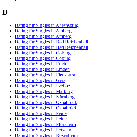
D
Dating für Singles in Ahrensburg
Dating für Singles in Amberg
Dating für Singles in Amberg
Dating für Singles in Bad Reichenhall
Dating für Singles in Bad Reichenhall
Dating für Singles in Coburg
Dating für Singles in Coburg
Dating für Singles in Emden
Dating für Singles in Emden
Dating für Singles in Flensburg
Dating für Singles in Gera
Dating für Singles in Itzehoe
Dating für Singles in Marburg
Dating für Singles in Nürnberg
Dating für Singles in Osnabrück
Dating für Singles in Osnabrück
Dating für Singles in Peine
Dating für Singles in Peine
Dating für Singles in Pforzheim
Dating für Singles in Potsdam
Dating für Singles in Rosenheim