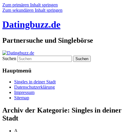
Zum primären Inhalt springen
Zum sekundären Inhalt springen
Datingbuzz.de
Partnersuche und Singlebörse
Suchen
Hauptmenü
Singles in deiner Stadt
Datenschutzerklärung
Impressum
Sitemap
Archiv der Kategorie:
Singles in deiner
Stadt
A