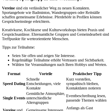
Vereine
sind ein verlässlicher Weg zu neuen Kontakten.
Sportangebote wie Badminton, Wandergruppen oder Reitställe
schaffen gemeinsame Erlebnisse. Pferdehöfe in Profilen können
Gesprächseinstiege erleichtern.
Kreativkurse, Kochkurse und Kulturworkshops bieten Praxis und
Gesprächsanlässe. Ehrenamtliche Gruppen und Gemeindearbeit sind
Treffpunkte für werteorientierte Menschen.
Tipps zur Teilnahme:
Seien Sie offen und zeigen Sie Interesse.
Regelmäßige Teilnahme erhöht Vertrauen und Sichtbarkeit.
Wählen Sie Veranstaltungen nach Ihren Hobbys und Werten.
Format
Vorteile
Praktischer Tipp
Schnelle
Kurz vorstellen,
Speed Dating
Entscheidungen, viele
sympathisch bleiben,
Kontakte
Kontaktdaten notieren
Gemütliche Atmosphäre,
Eventbeschreibung lesen,
Single Events
unterschiedliche
passende Themen wählen
Altersgruppen
Anfangs als Gast
Vereine
und
Gemeinsame Interessen,