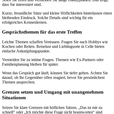
dass Sie interessiert sind.
Kurze, freundliche Sätze und kleine Höflichkeiten hinterlassen einen
bleibenden Eindruck. Solche Details sind wichtig für ein
erfolgreiches Kennenlernen.
Gesprächs­themen für das erste Treffen
Leichte Themen schaffen Vertrauen. Fragen Sie nach Hobbys wie
Kochen oder Reiten. Reiselust und Lieblingsorte in Celle bieten
einfache Anknüpfungspunkte.
Vermeiden Sie zu intime Fragen. Themen wie Ex-Partners oder
Familienplanung bleiben für später.
Wenn das Gespräch gut läuft, können Sie tiefer gehen. Achten Sie
darauf, ob Ihr Gegenüber offen reagiert, bevor Sie persönlichere
Themen ansprechen.
Grenzen setzen und Umgang mit unangenehmen
Situationen
Setzen Sie klare Grenzen mit höflichen Sätzen. „Das ist mir zu
schnell“ oder „Ich möchte diese Frage nicht beantworten“ sind