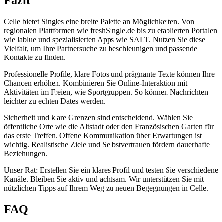
Fazit
Celle bietet Singles eine breite Palette an Möglichkeiten. Von
regionalen Plattformen wie freshSingle.de bis zu etablierten Portalen
wie lablue und spezialisierten Apps wie SALT. Nutzen Sie diese
Vielfalt, um Ihre Partnersuche zu beschleunigen und passende
Kontakte zu finden.
Professionelle Profile, klare Fotos und prägnante Texte können Ihre
Chancen erhöhen. Kombinieren Sie Online-Interaktion mit
Aktivitäten im Freien, wie Sportgruppen. So können Nachrichten
leichter zu echten Dates werden.
Sicherheit und klare Grenzen sind entscheidend. Wählen Sie
öffentliche Orte wie die Altstadt oder den Französischen Garten für
das erste Treffen. Offene Kommunikation über Erwartungen ist
wichtig. Realistische Ziele und Selbstvertrauen fördern dauerhafte
Beziehungen.
Unser Rat: Erstellen Sie ein klares Profil und testen Sie verschiedene
Kanäle. Bleiben Sie aktiv und achtsam. Wir unterstützen Sie mit
nützlichen Tipps auf Ihrem Weg zu neuen Begegnungen in Celle.
FAQ