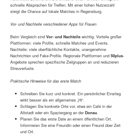
schnelle Absprachen für Treffen. Mit einer hohen Nutzerzahl
steigt die Chance auf lokale Matches in Regensburg.
Vor- und Nachteile verschiedener Apps für Frauen
Beim Vergleich sind
Vor- und Nachteile
wichtig. Vorteile großer
Plattformen: viele Profile, schnelle Matches und Events.
Nachteile: viele oberflächliche Kontakte, unangenehme
Nachrichten und Fake-Profile. Regionale Plattformen und
50plus
-
Angebote sprechen spezifische Zielgruppen an und reduzieren
Streuverluste.
Praktische Hinweise für das erste Match
Schreiben Sie kurz und konkret. Ein persönlicher Einstieg
wirkt besser als ein allgemeines „Hi“.
Schlagen Sie konkrete Orte vor, etwa ein Café in der
Altstadt oder ein Spaziergang an der
Donau
.
Planen Sie das erste Date an einem öffentlichen Ort.
Informieren Sie eine Freundin oder einen Freund über Zeit
und Ort.