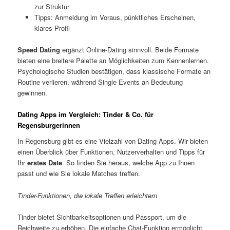
zur Struktur
Tipps: Anmeldung im Voraus, pünktliches Erscheinen,
klares Profil
Speed Dating
ergänzt Online-Dating sinnvoll. Beide Formate
bieten eine breitere Palette an Möglichkeiten zum Kennenlernen.
Psychologische Studien bestätigen, dass klassische Formate an
Routine verlieren, während Single Events an Bedeutung
gewinnen.
Dating Apps im Vergleich: Tinder & Co. für
Regensburgerinnen
In Regensburg gibt es eine Vielzahl von Dating Apps. Wir bieten
einen Überblick über Funktionen, Nutzerverhalten und Tipps für
Ihr
erstes Date
. So finden Sie heraus, welche App zu Ihnen
passt und wie Sie lokale Matches treffen.
Tinder-Funktionen, die lokale Treffen erleichtern
Tinder bietet Sichtbarkeitsoptionen und Passport, um die
Reichweite zu erhöhen. Die einfache Chat-Funktion ermöglicht