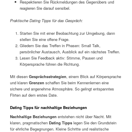
Respektieren Sie Rückmeldungen des Gegenübers und
reagieren Sie darauf sensibel.
Praktische Dating Tipps für das Gespräch:
Starten Sie mit einer Beobachtung zur Umgebung, dann
stellen Sie eine offene Frage.
Gliedern Sie das Treffen in Phasen: Small Talk,
persönlicher Austausch, Ausblick auf ein nächstes Treffen.
Lesen Sie Feedback aktiv: Stimme, Pausen und
Körpersprache führen die Richtung.
Mit diesen
Gesprächsstrategien
, einem Blick auf Körpersprache
und klaren
Grenzen
schaffen Sie beim Kennenlernen eine
sichere und angenehme Atmosphäre. So gelingt entspanntes
Flirten auf dem erstes Date.
Dating Tipps für nachhaltige Beziehungen
Nachhaltige Beziehungen
entstehen nicht über Nacht. Mit
klaren, pragmatischen
Dating Tipps
legen Sie den Grundstein
für ehrliche Begegnungen. Kleine Schritte und realistische