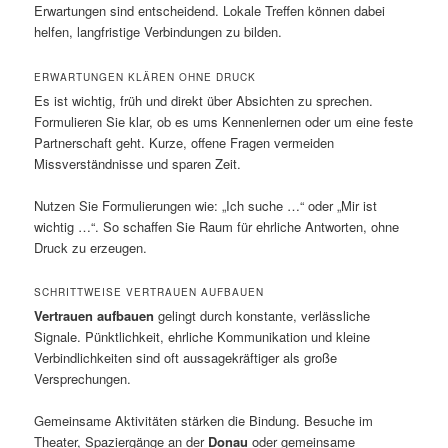
Erwartungen sind entscheidend. Lokale Treffen können dabei
helfen, langfristige Verbindungen zu bilden.
ERWARTUNGEN KLÄREN OHNE DRUCK
Es ist wichtig, früh und direkt über Absichten zu sprechen.
Formulieren Sie klar, ob es ums Kennenlernen oder um eine feste
Partnerschaft geht. Kurze, offene Fragen vermeiden
Missverständnisse und sparen Zeit.
Nutzen Sie Formulierungen wie: „Ich suche …“ oder „Mir ist
wichtig …“. So schaffen Sie Raum für ehrliche Antworten, ohne
Druck zu erzeugen.
SCHRITTWEISE VERTRAUEN AUFBAUEN
Vertrauen aufbauen
gelingt durch konstante, verlässliche
Signale. Pünktlichkeit, ehrliche Kommunikation und kleine
Verbindlichkeiten sind oft aussagekräftiger als große
Versprechungen.
Gemeinsame Aktivitäten stärken die Bindung. Besuche im
Theater, Spaziergänge an der
Donau
oder gemeinsame