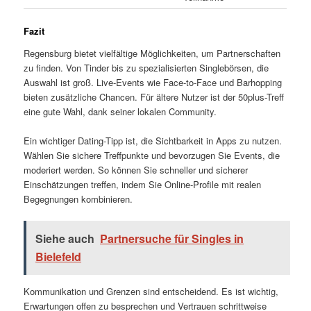
Fazit
Regensburg bietet vielfältige Möglichkeiten, um Partnerschaften
zu finden. Von Tinder bis zu spezialisierten Singlebörsen, die
Auswahl ist groß. Live-Events wie Face-to-Face und Barhopping
bieten zusätzliche Chancen. Für ältere Nutzer ist der 50plus-Treff
eine gute Wahl, dank seiner lokalen Community.
Ein wichtiger Dating-Tipp ist, die Sichtbarkeit in Apps zu nutzen.
Wählen Sie sichere Treffpunkte und bevorzugen Sie Events, die
moderiert werden. So können Sie schneller und sicherer
Einschätzungen treffen, indem Sie Online-Profile mit realen
Begegnungen kombinieren.
Siehe auch
Partnersuche für Singles in
Bielefeld
Kommunikation und Grenzen sind entscheidend. Es ist wichtig,
Erwartungen offen zu besprechen und Vertrauen schrittweise