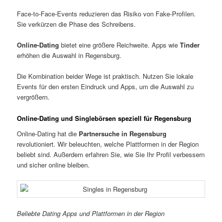
Face-to-Face-Events reduzieren das Risiko von Fake-Profilen.
Sie verkürzen die Phase des Schreibens.
Online-Dating
bietet eine größere Reichweite. Apps wie
Tinder
erhöhen die Auswahl in Regensburg.
Die Kombination beider Wege ist praktisch. Nutzen Sie lokale
Events für den ersten Eindruck und Apps, um die Auswahl zu
vergrößern.
Online-Dating und Singlebörsen speziell für Regensburg
Online-Dating hat die
Partnersuche in Regensburg
revolutioniert. Wir beleuchten, welche Plattformen in der Region
beliebt sind. Außerdem erfahren Sie, wie Sie Ihr Profil verbessern
und sicher online bleiben.
Beliebte Dating Apps und Plattformen in der Region