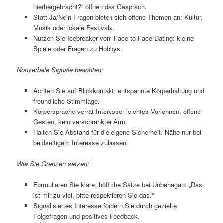
hierhergebracht?“ öffnen das Gespräch.
Statt Ja/Nein-Fragen bieten sich offene Themen an: Kultur,
Musik oder lokale Festivals.
Nutzen Sie Icebreaker vom Face-to-Face-Dating: kleine
Spiele oder Fragen zu Hobbys.
Nonverbale Signale beachten:
Achten Sie auf Blickkontakt, entspannte Körperhaltung und
freundliche Stimmlage.
Körpersprache verrät Interesse: leichtes Vorlehnen, offene
Gesten, kein verschränkter Arm.
Halten Sie Abstand für die eigene Sicherheit. Nähe nur bei
beidseitigem Interesse zulassen.
Wie Sie Grenzen setzen:
Formulieren Sie klare, höfliche Sätze bei Unbehagen: „Das
ist mir zu viel, bitte respektieren Sie das.“
Signalisiertes Interesse fördern Sie durch gezielte
Folgefragen und positives Feedback.