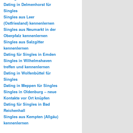
Dating in Delmenhorst für
Singles
Singles aus Leer
(Ostfriesland) kennenlernen
Singles aus Neumarkt in der
Oberpfalz kennenlernen
Singles aus Salzgitter
kennenlernen
Dating für Singles in Emden
Singles in Wilhelmshaven
treffen und kennenlernen
Dating in Wolfenbüttel für
Singles
Dating in Meppen für Singles
Singles in Oldenburg – neue
Kontakte vor Ort knüpfen
Dating für Singles in Bad
Reichenhall
Singles aus Kempten (Allgäu)
kennenlernen