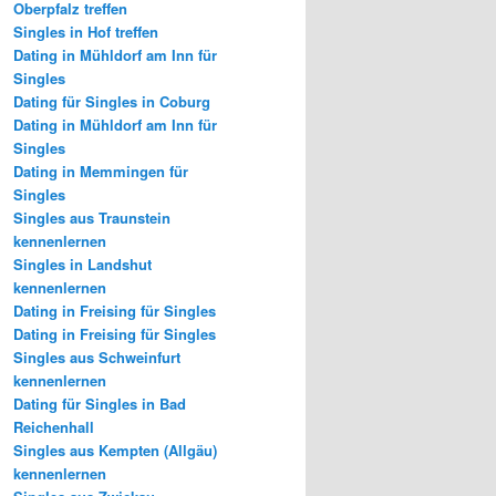
Oberpfalz treffen
Singles in Hof treffen
Dating in Mühldorf am Inn für
Singles
Dating für Singles in Coburg
Dating in Mühldorf am Inn für
Singles
Dating in Memmingen für
Singles
Singles aus Traunstein
kennenlernen
Singles in Landshut
kennenlernen
Dating in Freising für Singles
Dating in Freising für Singles
Singles aus Schweinfurt
kennenlernen
Dating für Singles in Bad
Reichenhall
Singles aus Kempten (Allgäu)
kennenlernen